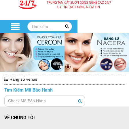
Răng sứ venus
Tìm Kiếm Mã Bảo Hành
VỀ CHÚNG TÔI